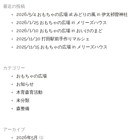
最近の投稿
2026/5/4 おもちゃの広場 at みどりの風 in 伊太祁曽神社
2026/1/25 おもちゃの広場 in メリーズハウス
2026/1/10 おもちゃの広場 in おいけのまど
2025/11/30 打田駅前手作りマルシェ
2025/11/15 おもちゃの広場 in メリーズハウス
カテゴリー
おもちゃの広場
お知らせ
木育森育活動
未分類
森整備
アーカイブ
2026年5月
(1)