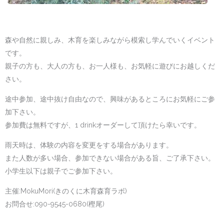
森や自然に親しみ、木育を楽しみながら模索し学んでいくイベント
です。
親子の方も、大人の方も、お一人様も、お気軽に遊びにお越しくだ
さい。
途中参加、途中抜け自由なので、興味があるところにお気軽にご参
加下さい。
参加費は無料ですが、1 drinkオーダーして頂けたら幸いです。
雨天時は、体験の内容を変更をする場合があります。
また人数が多い場合、参加できない場合がある旨、ご了承下さい。
小学生以下は親子でご参加下さい。
主催:MokuMori(きのくに木育森育ラボ)
お問合せ:090-9545-0680(樫尾)