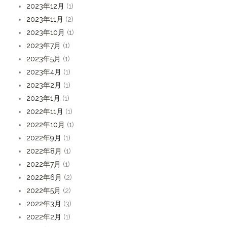
2023年12月
(1)
2023年11月
(2)
2023年10月
(1)
2023年7月
(1)
2023年5月
(1)
2023年4月
(1)
2023年2月
(1)
2023年1月
(1)
2022年11月
(1)
2022年10月
(1)
2022年9月
(1)
2022年8月
(1)
2022年7月
(1)
2022年6月
(2)
2022年5月
(2)
2022年3月
(3)
2022年2月
(1)