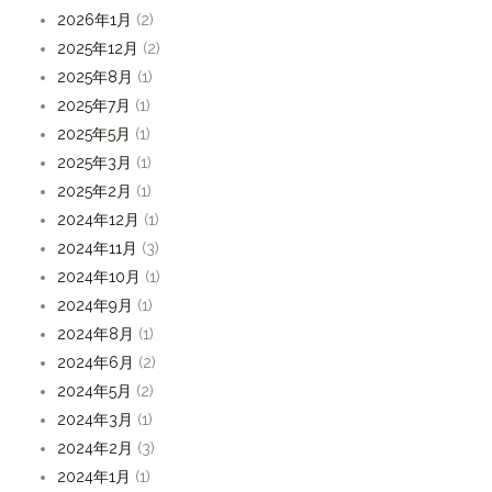
2026年1月
(2)
2025年12月
(2)
2025年8月
(1)
2025年7月
(1)
2025年5月
(1)
2025年3月
(1)
2025年2月
(1)
2024年12月
(1)
2024年11月
(3)
2024年10月
(1)
2024年9月
(1)
2024年8月
(1)
2024年6月
(2)
2024年5月
(2)
2024年3月
(1)
2024年2月
(3)
2024年1月
(1)