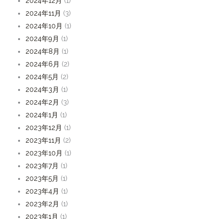
2024年12月
(1)
2024年11月
(3)
2024年10月
(1)
2024年9月
(1)
2024年8月
(1)
2024年6月
(2)
2024年5月
(2)
2024年3月
(1)
2024年2月
(3)
2024年1月
(1)
2023年12月
(1)
2023年11月
(2)
2023年10月
(1)
2023年7月
(1)
2023年5月
(1)
2023年4月
(1)
2023年2月
(1)
2023年1月
(1)