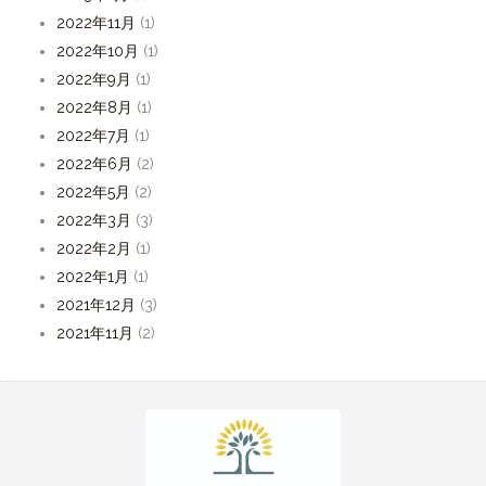
2022年11月
(1)
2022年10月
(1)
2022年9月
(1)
2022年8月
(1)
2022年7月
(1)
2022年6月
(2)
2022年5月
(2)
2022年3月
(3)
2022年2月
(1)
2022年1月
(1)
2021年12月
(3)
2021年11月
(2)