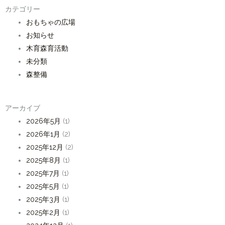
カテゴリー
おもちゃの広場
お知らせ
木育森育活動
未分類
森整備
アーカイブ
2026年5月
(1)
2026年1月
(2)
2025年12月
(2)
2025年8月
(1)
2025年7月
(1)
2025年5月
(1)
2025年3月
(1)
2025年2月
(1)