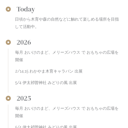
Today
日頃から木育や森の自然などに触れて楽しめる場所を目指
して活動中。
2026
毎月 おいけのまど、メリーズハウス で おもちゃの広場を
開催
2/14,15 わかやま木育キャラバン 出展
5/4 伊太祁曽神社 みどりの風 出展
2025
毎月 おいけのまど、メリーズハウス で おもちゃの広場を
開催
5/4 伊太祁曽神社 みどりの風 出展