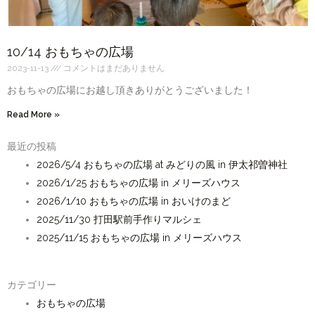
10/14 おもちゃの広場
2023-11-13
コメントはまだありません
おもちゃの広場にお越し頂きありがとうございました！
Read More »
最近の投稿
2026/5/4 おもちゃの広場 at みどりの風 in 伊太祁曽神社
2026/1/25 おもちゃの広場 in メリーズハウス
2026/1/10 おもちゃの広場 in おいけのまど
2025/11/30 打田駅前手作りマルシェ
2025/11/15 おもちゃの広場 in メリーズハウス
カテゴリー
おもちゃの広場