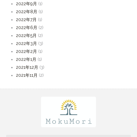
2022年9月
(1)
2022年8月
(1)
2022年7月
(1)
2022年6月
(2)
2022年5月
(2)
2022年3月
(3)
2022年2月
(1)
2022年1月
(1)
2021年12月
(3)
2021年11月
(2)