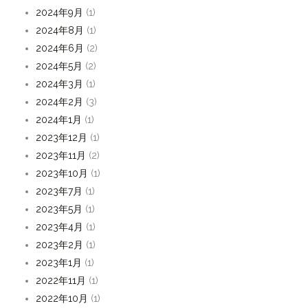
2024年9月
(1)
2024年8月
(1)
2024年6月
(2)
2024年5月
(2)
2024年3月
(1)
2024年2月
(3)
2024年1月
(1)
2023年12月
(1)
2023年11月
(2)
2023年10月
(1)
2023年7月
(1)
2023年5月
(1)
2023年4月
(1)
2023年2月
(1)
2023年1月
(1)
2022年11月
(1)
2022年10月
(1)