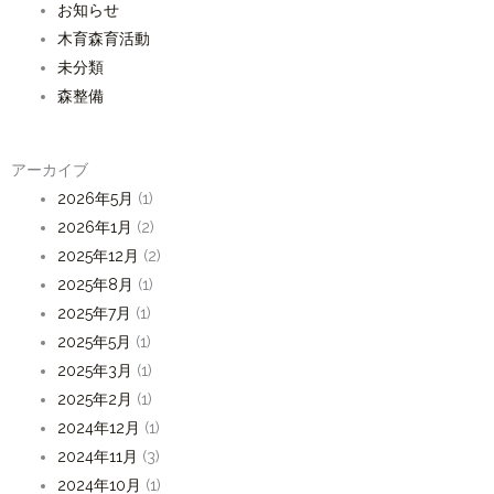
お知らせ
木育森育活動
未分類
森整備
アーカイブ
2026年5月
(1)
2026年1月
(2)
2025年12月
(2)
2025年8月
(1)
2025年7月
(1)
2025年5月
(1)
2025年3月
(1)
2025年2月
(1)
2024年12月
(1)
2024年11月
(3)
2024年10月
(1)