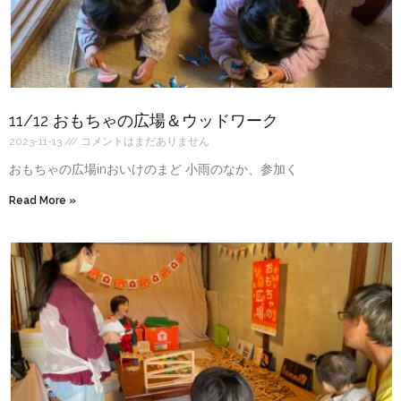
11/12 おもちゃの広場＆ウッドワーク
2023-11-13
コメントはまだありません
おもちゃの広場inおいけのまど 小雨のなか、参加く
Read More »