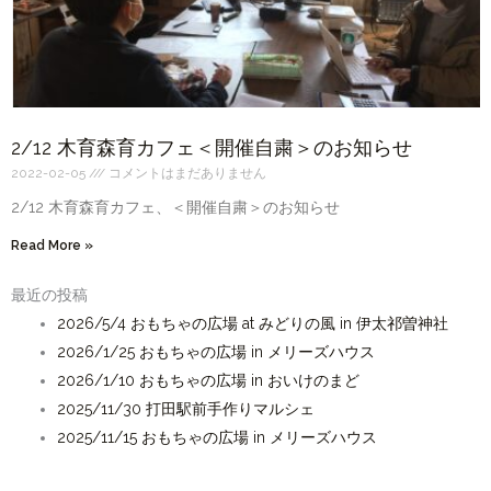
2/12 木育森育カフェ＜開催自粛＞のお知らせ
2022-02-05
コメントはまだありません
2/12 木育森育カフェ、＜開催自粛＞のお知らせ
Read More »
最近の投稿
2026/5/4 おもちゃの広場 at みどりの風 in 伊太祁曽神社
2026/1/25 おもちゃの広場 in メリーズハウス
2026/1/10 おもちゃの広場 in おいけのまど
2025/11/30 打田駅前手作りマルシェ
2025/11/15 おもちゃの広場 in メリーズハウス