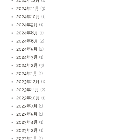
2024年12月
(1)
2024年11月
(3)
2024年10月
(1)
2024年9月
(1)
2024年8月
(1)
2024年6月
(2)
2024年5月
(2)
2024年3月
(1)
2024年2月
(3)
2024年1月
(1)
2023年12月
(1)
2023年11月
(2)
2023年10月
(1)
2023年7月
(1)
2023年5月
(1)
2023年4月
(1)
2023年2月
(1)
2023年1月
(1)