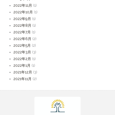
2022年11月
(1)
2022年10月
(1)
2022年9月
(1)
2022年8月
(1)
2022年7月
(1)
2022年6月
(2)
2022年5月
(2)
2022年3月
(3)
2022年2月
(1)
2022年1月
(1)
2021年12月
(3)
2021年11月
(2)