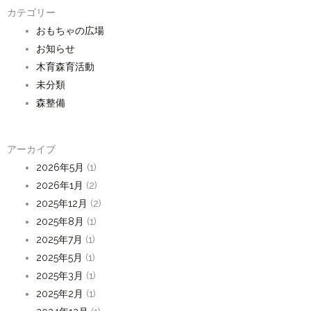
カテゴリー
おもちゃの広場
お知らせ
木育森育活動
未分類
森整備
アーカイブ
2026年5月
(1)
2026年1月
(2)
2025年12月
(2)
2025年8月
(1)
2025年7月
(1)
2025年5月
(1)
2025年3月
(1)
2025年2月
(1)