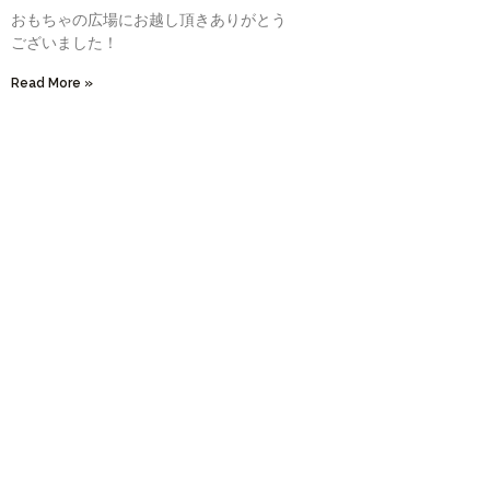
おもちゃの広場にお越し頂きありがとう
ございました！
Read More »