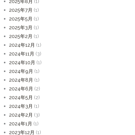
2025年8月
(1)
2025年7月
(1)
2025年5月
(1)
2025年3月
(1)
2025年2月
(1)
2024年12月
(1)
2024年11月
(3)
2024年10月
(1)
2024年9月
(1)
2024年8月
(1)
2024年6月
(2)
2024年5月
(2)
2024年3月
(1)
2024年2月
(3)
2024年1月
(1)
2023年12月
(1)