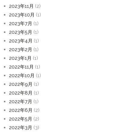
2023年11月
(2)
2023年10月
(1)
2023年7月
(1)
2023年5月
(1)
2023年4月
(1)
2023年2月
(1)
2023年1月
(1)
2022年11月
(1)
2022年10月
(1)
2022年9月
(1)
2022年8月
(1)
2022年7月
(1)
2022年6月
(2)
2022年5月
(2)
2022年3月
(3)