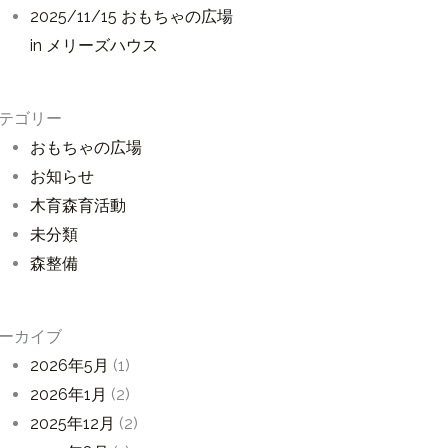
2025/11/15 おもちゃの広場
in メリーズハウス
テゴリー
おもちゃの広場
お知らせ
木育森育活動
未分類
森整備
ーカイブ
2026年5月
(1)
2026年1月
(2)
2025年12月
(2)