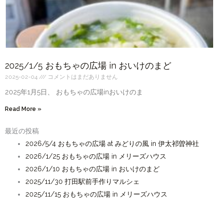
2025/1/5 おもちゃの広場 in おいけのまど
2025-02-04
コメントはまだありません
2025年1月5日、 おもちゃの広場inおいけのま
Read More »
最近の投稿
2026/5/4 おもちゃの広場 at みどりの風 in 伊太祁曽神社
2026/1/25 おもちゃの広場 in メリーズハウス
2026/1/10 おもちゃの広場 in おいけのまど
2025/11/30 打田駅前手作りマルシェ
2025/11/15 おもちゃの広場 in メリーズハウス