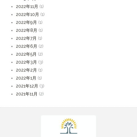
2022年11月
(1)
2022年10月
(1)
2022年9月
(1)
2022年8月
(1)
2022年7月
(1)
2022年6月
(2)
2022年5月
(2)
2022年3月
(3)
2022年2月
(1)
2022年1月
(1)
2021年12月
(3)
2021年11月
(2)