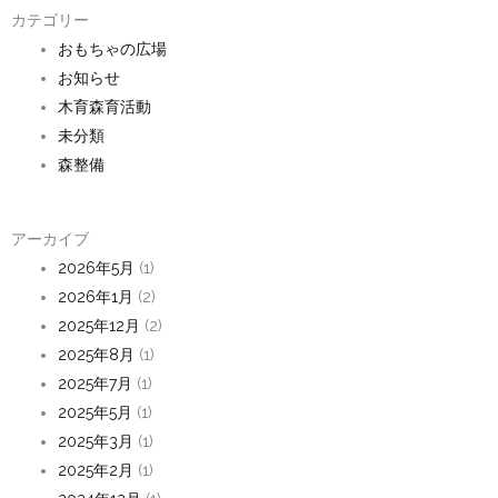
カテゴリー
おもちゃの広場
お知らせ
木育森育活動
未分類
森整備
アーカイブ
2026年5月
(1)
2026年1月
(2)
2025年12月
(2)
2025年8月
(1)
2025年7月
(1)
2025年5月
(1)
2025年3月
(1)
2025年2月
(1)