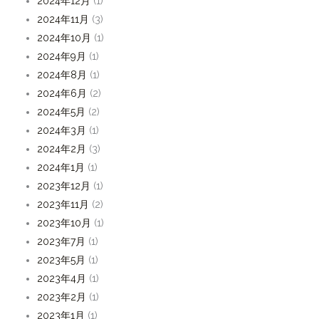
2024年12月
(1)
2024年11月
(3)
2024年10月
(1)
2024年9月
(1)
2024年8月
(1)
2024年6月
(2)
2024年5月
(2)
2024年3月
(1)
2024年2月
(3)
2024年1月
(1)
2023年12月
(1)
2023年11月
(2)
2023年10月
(1)
2023年7月
(1)
2023年5月
(1)
2023年4月
(1)
2023年2月
(1)
2023年1月
(1)