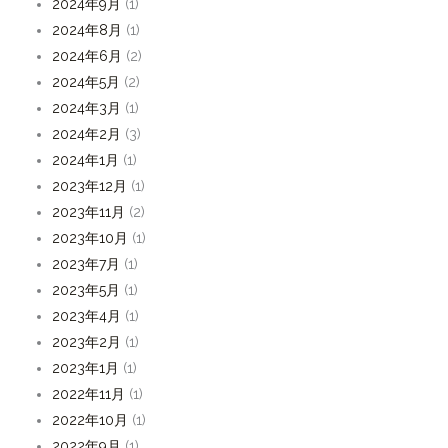
2024年9月
(1)
2024年8月
(1)
2024年6月
(2)
2024年5月
(2)
2024年3月
(1)
2024年2月
(3)
2024年1月
(1)
2023年12月
(1)
2023年11月
(2)
2023年10月
(1)
2023年7月
(1)
2023年5月
(1)
2023年4月
(1)
2023年2月
(1)
2023年1月
(1)
2022年11月
(1)
2022年10月
(1)
2022年9月
(1)