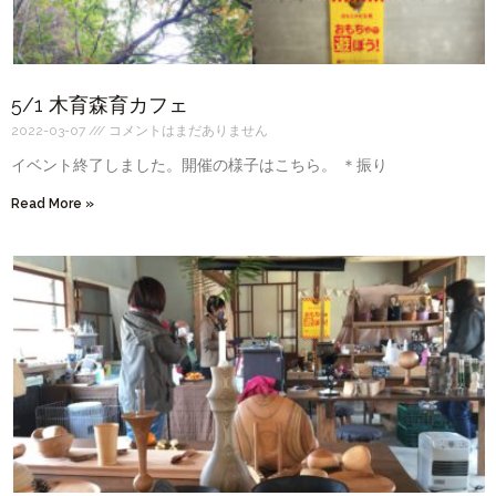
5/1 木育森育カフェ
2022-03-07
コメントはまだありません
イベント終了しました。開催の様子はこちら。 ＊振り
Read More »