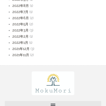
2022年8月
(1)
2022年7月
(1)
2022年6月
(2)
2022年5月
(2)
2022年3月
(3)
2022年2月
(1)
2022年1月
(1)
2021年12月
(3)
2021年11月
(2)