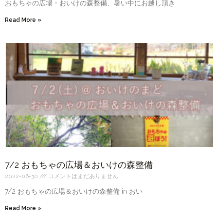
おもちゃの広場・おいけの森整備、暑い中にお越し頂き
Read More »
7/2 おもちゃの広場＆おいけの森整備
2022-06-30
コメントはまだありません
7/2 おもちゃの広場＆おいけの森整備 in おい
Read More »