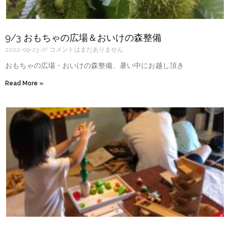
9/3 おもちゃの広場＆おいけの森整備
2022-09-23
コメントはまだありません
おもちゃの広場・おいけの森整備、暑い中にお越し頂き
Read More »