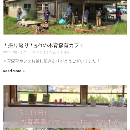
＊振り返り＊5/1の木育森育カフェ
2022-05-05
コメントはまだありません
木育森育カフェお越し頂きありがとうございました！
Read More »