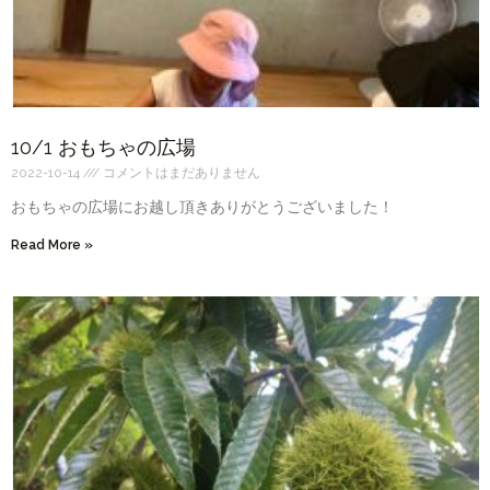
10/1 おもちゃの広場
2022-10-14
コメントはまだありません
おもちゃの広場にお越し頂きありがとうございました！
Read More »