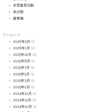
木育森育活動
未分類
森整備
アーカイブ
2026年5月
(1)
2026年1月
(2)
2025年12月
(2)
2025年8月
(1)
2025年7月
(1)
2025年5月
(1)
2025年3月
(1)
2025年2月
(1)
2024年12月
(1)
2024年11月
(3)
2024年10月
(1)