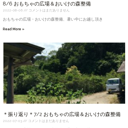
8/6 おもちゃの広場＆おいけの森整備
2022-08-06
コメントはまだありません
おもちゃの広場・おいけの森整備、暑い中にお越し頂き
Read More »
＊振り返り＊7/2 おもちゃの広場＆おいけの森整備
2022-07-03
コメントはまだありません