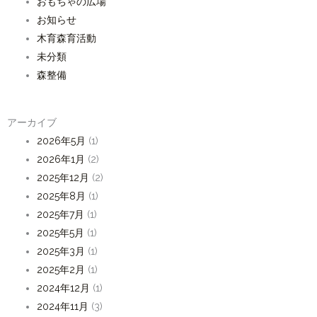
おもちゃの広場
お知らせ
木育森育活動
未分類
森整備
アーカイブ
2026年5月
(1)
2026年1月
(2)
2025年12月
(2)
2025年8月
(1)
2025年7月
(1)
2025年5月
(1)
2025年3月
(1)
2025年2月
(1)
2024年12月
(1)
2024年11月
(3)