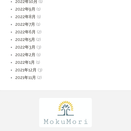
2022年10月
(1)
2022年9月
(1)
2022年8月
(1)
2022年7月
(1)
2022年6月
(2)
2022年5月
(2)
2022年3月
(3)
2022年2月
(1)
2022年1月
(1)
2021年12月
(3)
2021年11月
(2)