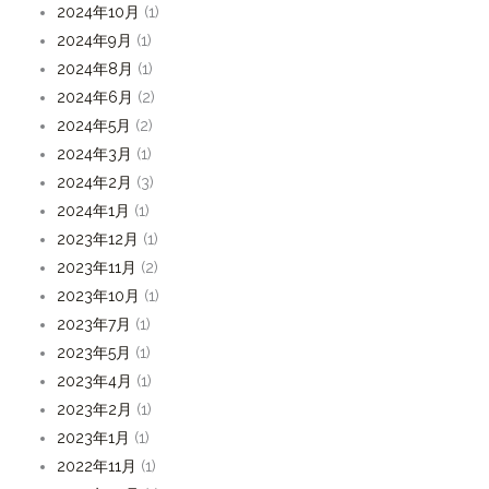
2024年10月
(1)
2024年9月
(1)
2024年8月
(1)
2024年6月
(2)
2024年5月
(2)
2024年3月
(1)
2024年2月
(3)
2024年1月
(1)
2023年12月
(1)
2023年11月
(2)
2023年10月
(1)
2023年7月
(1)
2023年5月
(1)
2023年4月
(1)
2023年2月
(1)
2023年1月
(1)
2022年11月
(1)