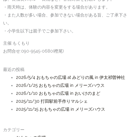
・雨天時は、体験の内容を変更をする場合があります。
・また人数が多い場合、参加できない場合がある旨、ご了承下さ
い。
・小学生以下は親子でご参加下さい。
主催:もくもり
お問合せ:090-9545-0680(樫尾)
最近の投稿
2026/5/4 おもちゃの広場 at みどりの風 in 伊太祁曽神社
2026/1/25 おもちゃの広場 in メリーズハウス
2026/1/10 おもちゃの広場 in おいけのまど
2025/11/30 打田駅前手作りマルシェ
2025/11/15 おもちゃの広場 in メリーズハウス
カテゴリー