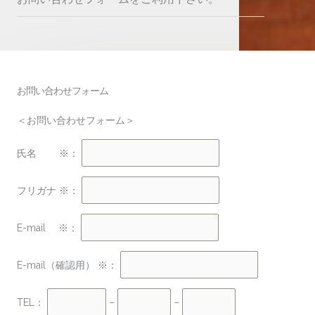
お問い合わせフォーム
＜お問い合わせフォーム＞
氏名 ※：
フリガナ ※：
E-mail ※：
E-mail（確認用） ※：
TEL：
–
–