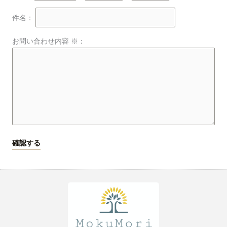
件名：
お問い合わせ内容 ※：